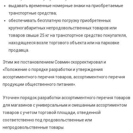
выдавать временные номерные знаки на приобретаемые
транспортные средства;
обеспечивать бесплатную погрузку приобретенных
крупногабаритных непродовольственных товаров или
товаров свыше 25 кг на транспортное средство покупателя,
находящееся возле торгового объекта или на парковке
продавца.
Этим же постановлением Совмин скорректировал и
«Положение о порядке разработки и утверждения
ассортиментного перечня товаров, ассортиментного перечня
продукции общественного питания».
Уточнен порядок разработки ассортиментного перечня товаров
для магазинов с универсальным и смешанным ассортиментом
товаров с учетом торговой площади, отведенной
соответственно под продовольственные или
непродовольственные товары.