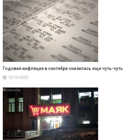
Годовая инфляция в сентябре снизилась еще чуть-чуть
10.10.2025