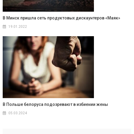
В Минск пришла сеть продуктовых дискаунтеров «Маяк»
19.01.2022
В Польше белоруса подозревают в избиении жены
05.03.2024