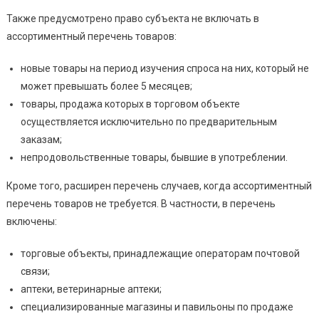
Также предусмотрено право субъекта не включать в
ассортиментный перечень товаров:
новые товары на период изучения спроса на них, который не
может превышать более 5 месяцев;
товары, продажа которых в торговом объекте
осуществляется исключительно по предварительным
заказам;
непродовольственные товары, бывшие в употреблении.
Кроме того, расширен перечень случаев, когда ассортиментный
перечень товаров не требуется. В частности, в перечень
включены:
торговые объекты, принадлежащие операторам почтовой
связи;
аптеки, ветеринарные аптеки;
специализированные магазины и павильоны по продаже