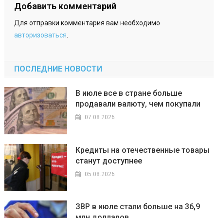
Добавить комментарий
Для отправки комментария вам необходимо
авторизоваться
.
ПОСЛЕДНИЕ НОВОСТИ
В июле все в стране больше
продавали валюту, чем покупали
07.08.2026
Кредиты на отечественные товары
станут доступнее
05.08.2026
ЗВР в июле стали больше на 36,9
млн долларов