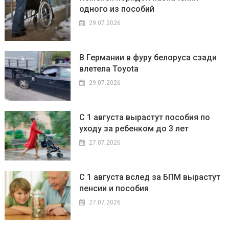
одного из пособий
29.07.2026
В Германии в фуру белоруса сзади
влетела Toyota
29.07.2026
С 1 августа вырастут пособия по
уходу за ребенком до 3 лет
27.07.2026
С 1 августа вслед за БПМ вырастут
пенсии и пособия
27.07.2026