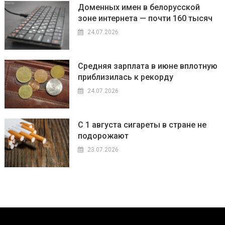
Доменных имен в белорусской
зоне интернета — почти 160 тысяч
24.07.2026
Средняя зарплата в июне вплотную
приблизилась к рекорду
24.07.2026
С 1 августа сигареты в стране не
подорожают
23.07.2026