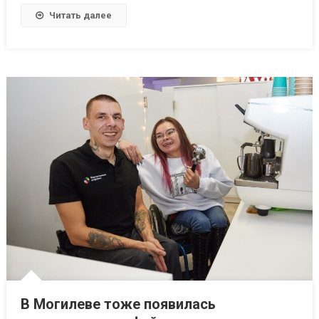
Читать далее
В Могилеве тоже появилась