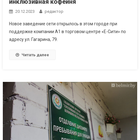
инклюзивная кофейня
20.12.2023
редактор
Новое заведение сети открылось в этом городе при
поддержке компании А1 в торговом центре «Е-Сити» по
адресу ул. Гагарина, 79.
Читать далее