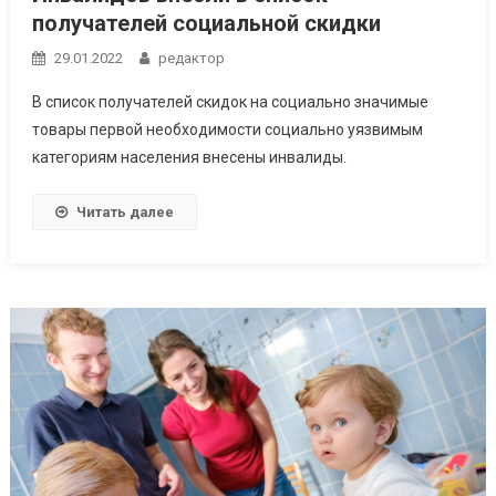
получателей социальной скидки
29.01.2022
редактор
В список получателей скидок на социально значимые
товары первой необходимости социально уязвимым
категориям населения внесены инвалиды.
Читать далее