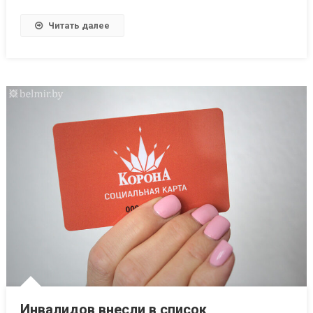
Читать далее
Инвалидов внесли в список