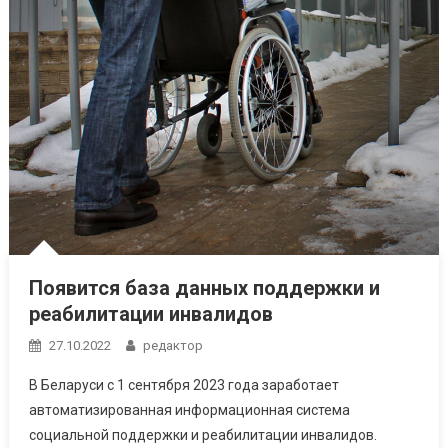
Появится база данных поддержки и
реабилитации инвалидов
27.10.2022
редактор
В Беларуси с 1 сентября 2023 года заработает
автоматизированная информационная система
социальной поддержки и реабилитации инвалидов.