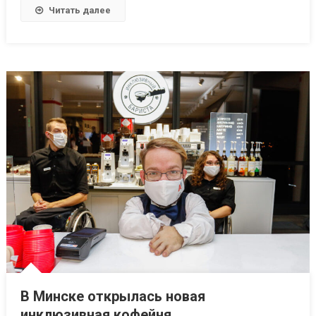
Читать далее
В Минске открылась новая
инклюзивная кофейня