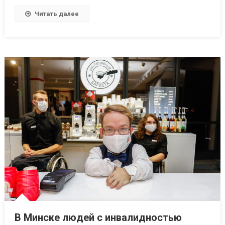
Читать далее
В Минске людей с инвалидностью