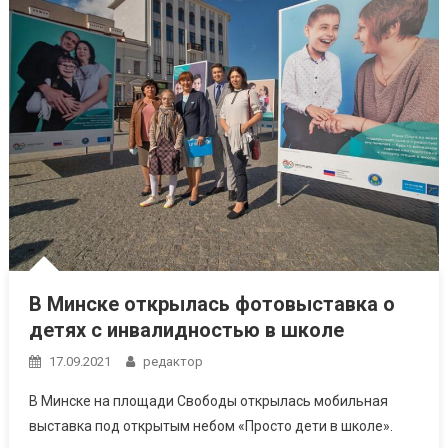
В Минске открылась фотовыставка о
детях с инвалидностью в школе
17.09.2021
редактор
В Минске на площади Свободы открылась мобильная
выставка под открытым небом «Просто дети в школе».