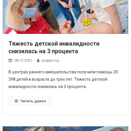
Тяжесть детской инвалидности
снизилась на 3 процента
08.12.2021
редактор
В центрах раннего вмешательства получили помощь 20
398 детей в возрасте до трех лет. Тяжесть детской
инвалидности снизилась на 3 процента.
Читать далее