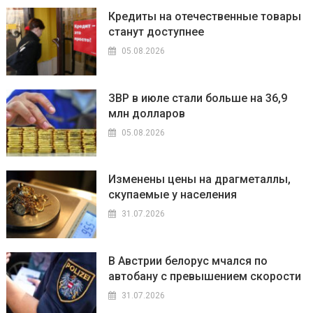
Кредиты на отечественные товары
станут доступнее
05.08.2026
ЗВР в июле стали больше на 36,9
млн долларов
05.08.2026
Изменены цены на драгметаллы,
скупаемые у населения
31.07.2026
В Австрии белорус мчался по
автобану с превышением скорости
31.07.2026