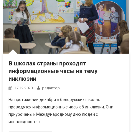
В школах страны проходят
информационные часы на тему
инклюзии
17.12.2020
редактор
На протяжении декабря в белорусских школах
проводятся информационные часы об инклюзии. Они
приурочены к Международному дню людей с
инвалидностью.