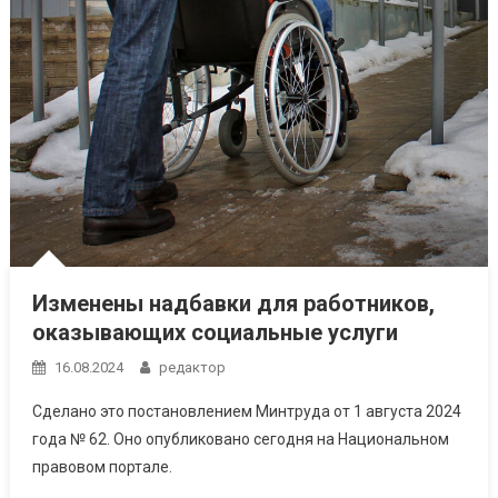
Изменены надбавки для работников,
оказывающих социальные услуги
16.08.2024
редактор
Сделано это постановлением Минтруда от 1 августа 2024
года № 62. Оно опубликовано сегодня на Национальном
правовом портале.