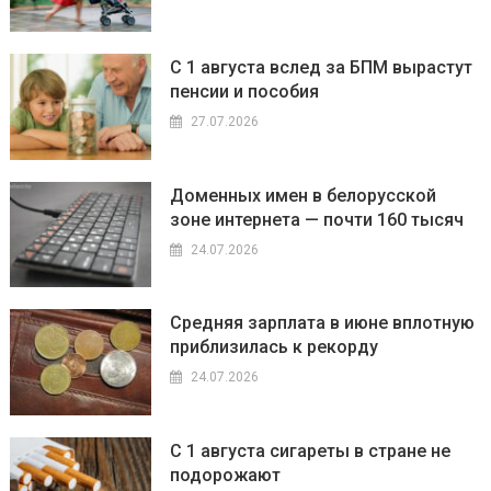
С 1 августа вслед за БПМ вырастут
пенсии и пособия
27.07.2026
Доменных имен в белорусской
зоне интернета — почти 160 тысяч
24.07.2026
Средняя зарплата в июне вплотную
приблизилась к рекорду
24.07.2026
С 1 августа сигареты в стране не
подорожают