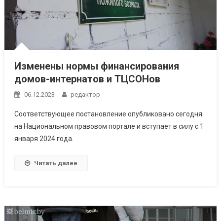
Изменены нормы финансирования
домов-интернатов и ТЦСОНов
06.12.2023
редактор
Соответствующее постановление опубликовано сегодня
на Национальном правовом портале и вступает в силу c 1
января 2024 года.
Читать далее