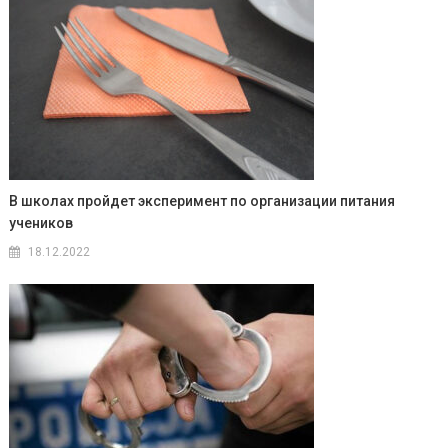
В школах пройдет эксперимент по организации питания
учеников
18.12.2022