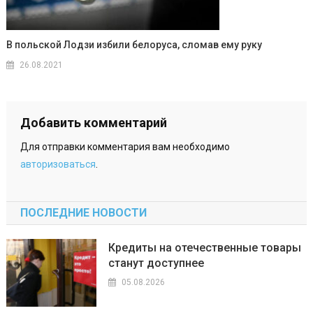
В польской Лодзи избили белоруса, сломав ему руку
26.08.2021
Добавить комментарий
Для отправки комментария вам необходимо
авторизоваться
.
ПОСЛЕДНИЕ НОВОСТИ
Кредиты на отечественные товары
станут доступнее
05.08.2026