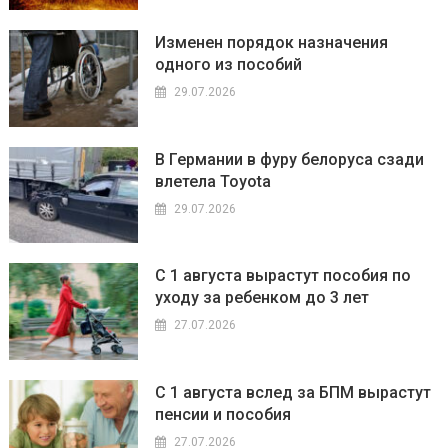
Изменен порядок назначения
одного из пособий
29.07.2026
В Германии в фуру белоруса сзади
влетела Toyota
29.07.2026
С 1 августа вырастут пособия по
уходу за ребенком до 3 лет
27.07.2026
С 1 августа вслед за БПМ вырастут
пенсии и пособия
27.07.2026