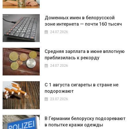
Доменных имен в белорусской
зоне интернета — почти 160 тысяч
24.07.2026
Средняя зарплата в июне вплотную
приблизилась к рекорду
24.07.2026
С 1 августа сигареты в стране не
подорожают
23.07.2026
В Германии белоруску подозревают
в попытке кражи одежды